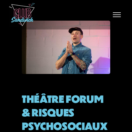
BLOG
THÉÂTRE FORUM
& RISQUES
PSYCHOSOCIAUX