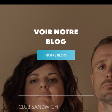
VOIR NOTRE
BLOG
NOTRE BLOG
CLUB SANDWICH