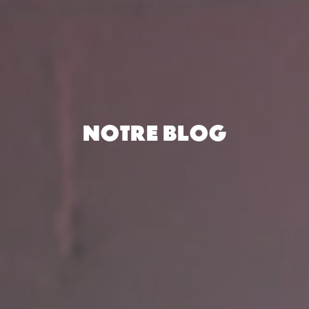
NOTRE BLOG