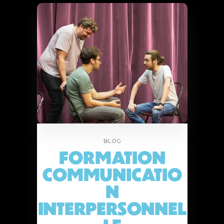
BLOG
FORMATION
COMMUNICATIO
N
INTERPERSONNEL